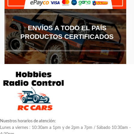
ENVÍOS A TODO EL PAÍS
PRODUCTOS CERTIFICADOS
Nuestros horarios de atención:
Lunes a viernes : 10:30am a 1pm y de 2pm a 7pm / Sábado 10:30am -