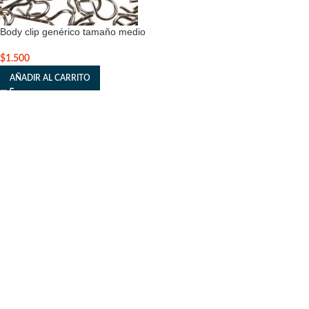
Body clip genérico tamaño medio
$
1.500
AÑADIR AL CARRITO