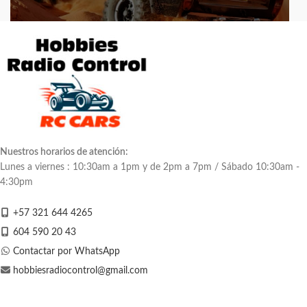
Nuestros horarios de atención:
Lunes a viernes : 10:30am a 1pm y de 2pm a 7pm / Sábado 10:30am -
4:30pm
+57 321 644 4265
604 590 20 43
Contactar por WhatsApp
hobbiesradiocontrol@gmail.com