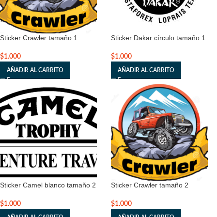
Sticker Crawler tamaño 1
Sticker Dakar círculo tamaño 1
$
1.000
$
1.000
AÑADIR AL CARRITO
AÑADIR AL CARRITO
Sticker Camel blanco tamaño 2
Sticker Crawler tamaño 2
$
1.000
$
1.000