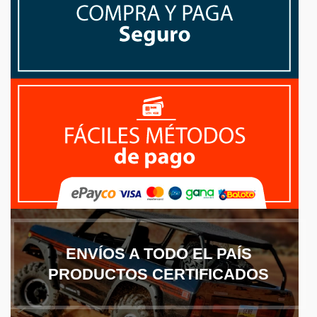
ENVÍOS A TODO EL PAÍS
PRODUCTOS CERTIFICADOS