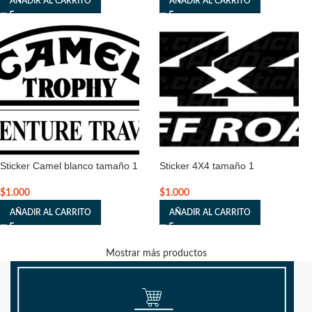
AÑADIR AL CARRITO
AÑADIR AL CARRITO
Sticker Camel blanco tamaño 1
Sticker 4X4 tamaño 1
$
1.000
$
1.000
AÑADIR AL CARRITO
AÑADIR AL CARRITO
Mostrar más productos